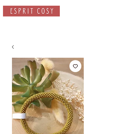
Rechercher