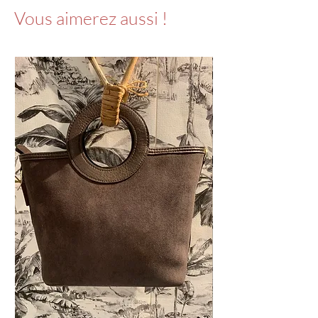
Vous aimerez aussi !