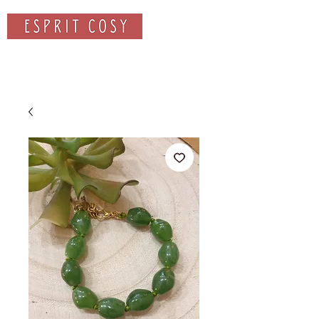
Rechercher