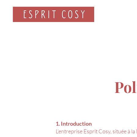
MODE
Pol
1. Introduction
L'entreprise Esprit Cosy, située à la