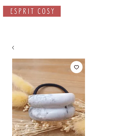
Rechercher