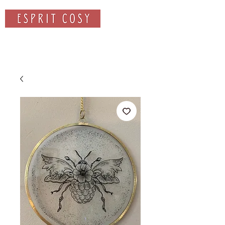
Rechercher