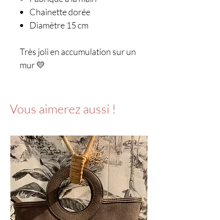
Chainette dorée
Diamètre 15 cm
Très joli en accumulation sur un
mur 💛
Vous aimerez aussi !