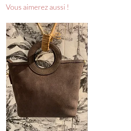
Vous aimerez aussi !