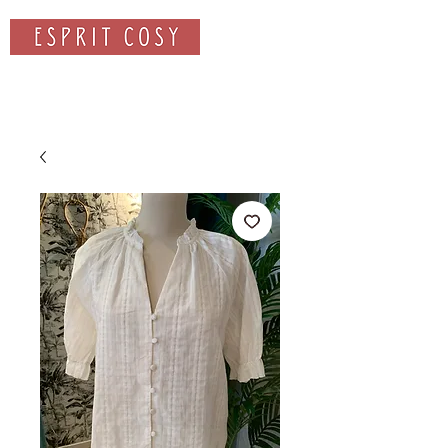
Rechercher