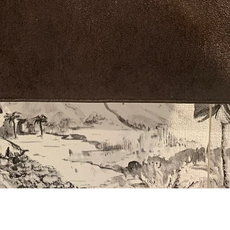
Aperçu rapide