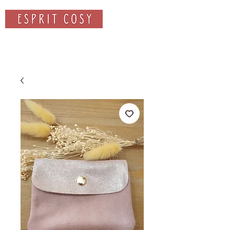
Rechercher