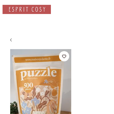
Rechercher