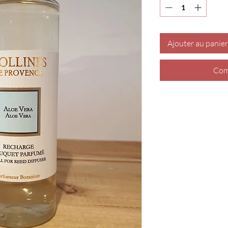
Ajouter au panier
Com