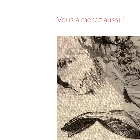
Vous aimerez aussi !