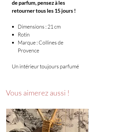
de parfum, pensez à les
retourner tous les 15 jours !
Dimensions : 21 cm
Rotin
Marque : Collines de
Provence
Un intérieur toujours parfumé
Vous aimerez aussi !