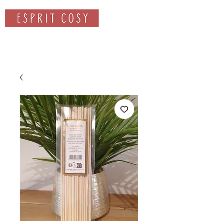
Rechercher