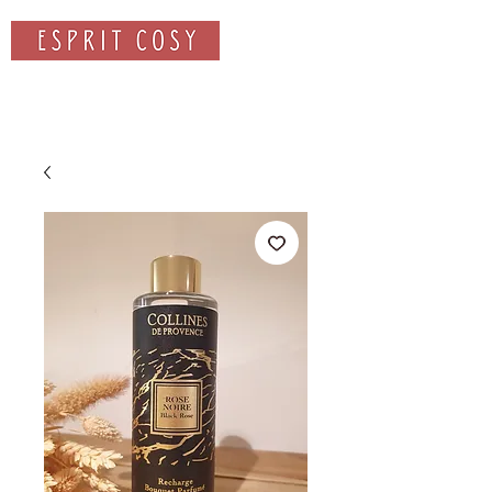
Rechercher