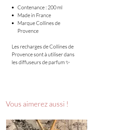
Contenance : 200 ml
Made in France
Marque Collines de
Provence
Les recharges de Collines de
Provence sont à utiliser dans
les diffuseurs de parfum ✨
Vous aimerez aussi !