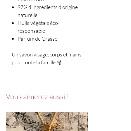
97% d'ingrédients d'origine
naturelle
Huile végétale éco-
responsable
Parfum de Grasse
Un savon visage, corps et mains
pour toute la famille 🫧
Vous aimerez aussi !