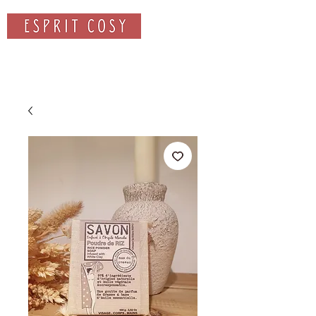
Rechercher