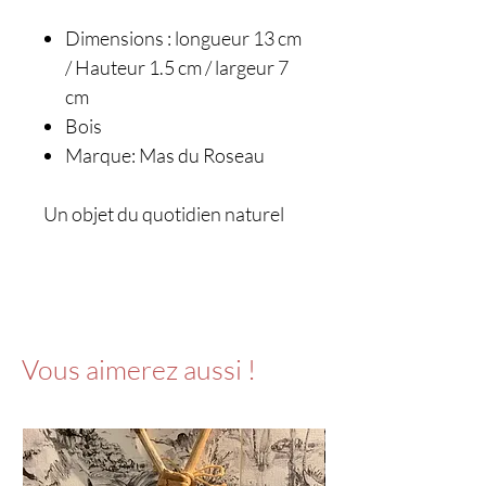
Dimensions : longueur 13 cm
/ Hauteur 1.5 cm / largeur 7
cm
Bois
Marque: Mas du Roseau
Un objet du quotidien naturel
Vous aimerez aussi !