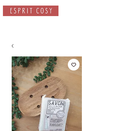
Rechercher