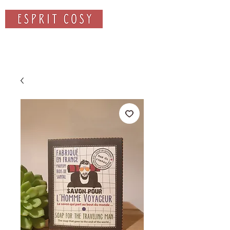
Rechercher